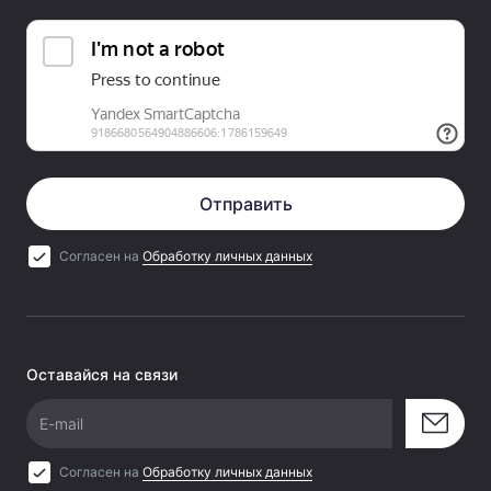
Отправить
Согласен на
Обработку личных данных
Оставайся на связи
E-mail
Согласен на
Обработку личных данных