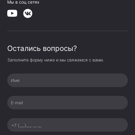
Мы в соц сетях
Остались вопросы?
Заполните форму ниже и мы свяжемся с вами.
Имя
E-mail