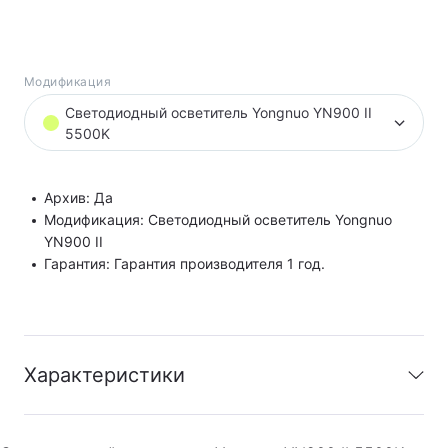
Модификация
Светодиодный осветитель Yongnuo YN900 II
5500K
Архив: Да
Модификация: Светодиодный осветитель Yongnuo
YN900 II
Гарантия: Гарантия производителя 1 год.
Характеристики
Архив
:
Да