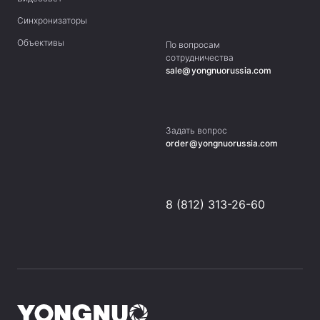
Синхронизаторы
Объективы
По вопросам
сотрудничества
sale@yongnuorussia.com
Задать вопрос
order@yongnuorussia.com
8 (812) 313-26-60