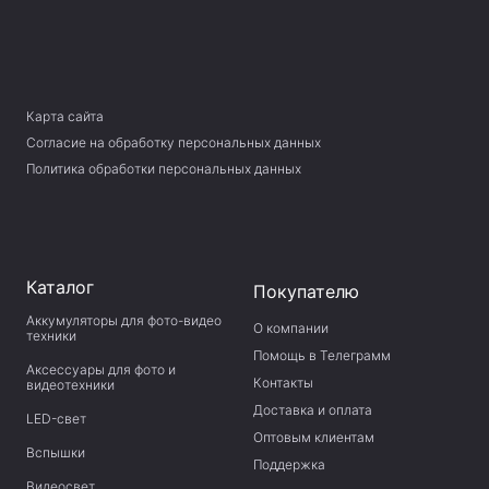
Карта сайта
Согласие на обработку персональных данных
Политика обработки персональных данных
Каталог
Покупателю
Аккумуляторы для фото-видео
О компании
техники
Помощь в Телеграмм
Аксессуары для фото и
Контакты
видеотехники
Доставка и оплата
LED-свет
Оптовым клиентам
Вспышки
Поддержка
Видеосвет