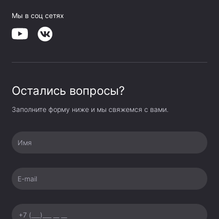
Мы в соц сетях
Остались вопросы?
Заполните форму ниже и мы свяжемся с вами.
Имя
E-mail