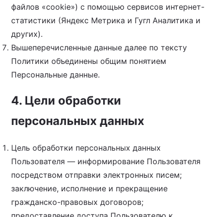
файлов «cookie») с помощью сервисов интернет-
статистики (Яндекс Метрика и Гугл Аналитика и
других).
Вышеперечисленные данные далее по тексту
Политики объединены общим понятием
Персональные данные.
4. Цели обработки
персональных данных
Цель обработки персональных данных
Пользователя — информирование Пользователя
посредством отправки электронных писем;
заключение, исполнение и прекращение
гражданско-правовых договоров;
предоставление доступа Пользователю к