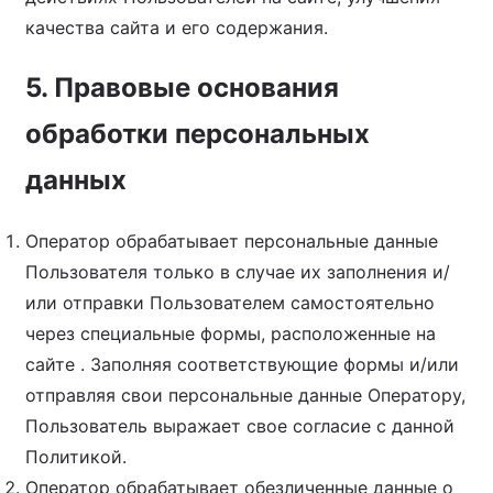
качества сайта и его содержания.
5. Правовые основания
обработки персональных
данных
Оператор обрабатывает персональные данные
Пользователя только в случае их заполнения и/
или отправки Пользователем самостоятельно
через специальные формы, расположенные на
сайте . Заполняя соответствующие формы и/или
отправляя свои персональные данные Оператору,
Пользователь выражает свое согласие с данной
Политикой.
Оператор обрабатывает обезличенные данные о