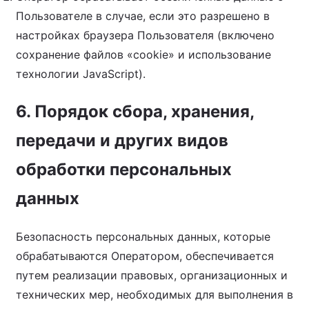
Пользователе в случае, если это разрешено в
настройках браузера Пользователя (включено
сохранение файлов «cookie» и использование
технологии JavaScript).
6. Порядок сбора, хранения,
передачи и других видов
обработки персональных
данных
Безопасность персональных данных, которые
обрабатываются Оператором, обеспечивается
путем реализации правовых, организационных и
технических мер, необходимых для выполнения в