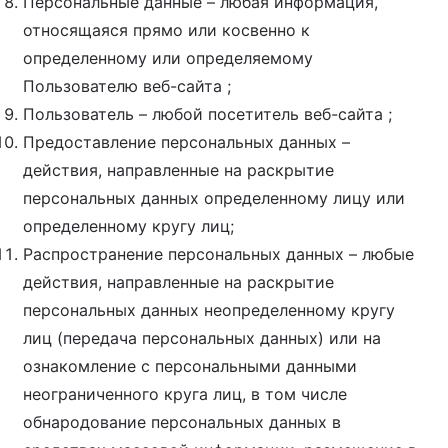
Персональные данные – любая информация,
относящаяся прямо или косвенно к
определенному или определяемому
Пользователю веб-сайта ;
Пользователь – любой посетитель веб-сайта ;
Предоставление персональных данных –
действия, направленные на раскрытие
персональных данных определенному лицу или
определенному кругу лиц;
Распространение персональных данных – любые
действия, направленные на раскрытие
персональных данных неопределенному кругу
лиц (передача персональных данных) или на
ознакомление с персональными данными
неограниченного круга лиц, в том числе
обнародование персональных данных в