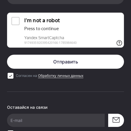
Отправить
Согласен на
Обработку личных данных
Оставайся на связи
E-mail