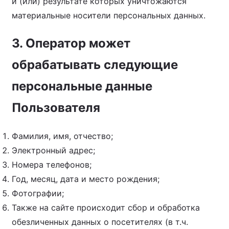
и (или) результате которых уничтожаются
материальные носители персональных данных.
3. Оператор может
обрабатывать следующие
персональные данные
Пользователя
Фамилия, имя, отчество;
Электронный адрес;
Номера телефонов;
Год, месяц, дата и место рождения;
Фотографии;
Также на сайте происходит сбор и обработка
обезличенных данных о посетителях (в т.ч.