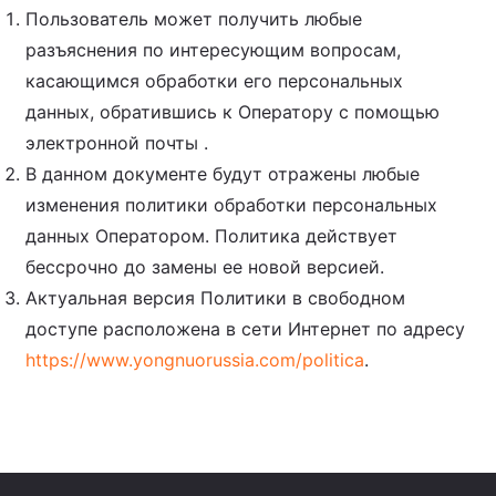
Пользователь может получить любые
разъяснения по интересующим вопросам,
касающимся обработки его персональных
данных, обратившись к Оператору с помощью
электронной почты .
В данном документе будут отражены любые
изменения политики обработки персональных
данных Оператором. Политика действует
бессрочно до замены ее новой версией.
Актуальная версия Политики в свободном
доступе расположена в сети Интернет по адресу
https://www.yongnuorussia.com/politica
.