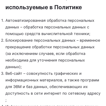
используемые в Политике
Автоматизированная обработка персональных
данных – обработка персональных данных с
помощью средств вычислительной техники;
Блокирование персональных данных – временное
прекращение обработки персональных данных
(за исключением случаев, если обработка
необходима для уточнения персональных
данных);
Веб-сайт – совокупность графических и
информационных материалов, а также программ
для ЭВМ и баз данных, обеспечивающих их
доступность в сети интернет по сетевому адресу
;