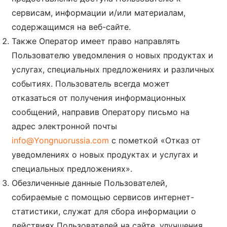
сервисам, информации и/или материалам,
содержащимся на веб-сайте.
Также Оператор имеет право направлять
Пользователю уведомления о новых продуктах и
услугах, специальных предложениях и различных
событиях. Пользователь всегда может
отказаться от получения информационных
сообщений, направив Оператору письмо на
адрес электронной почты
info@Yongnuorussia.com
с пометкой «Отказ от
уведомлениях о новых продуктах и услугах и
специальных предложениях».
Обезличенные данные Пользователей,
собираемые с помощью сервисов интернет-
статистики, служат для сбора информации о
действиях Пользователей на сайте, улучшения