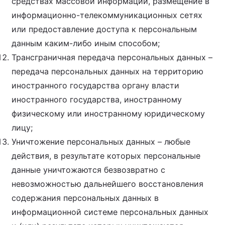
средствах массовой информации, размещение в
информационно-телекоммуникационных сетях
или предоставление доступа к персональным
данным каким-либо иным способом;
Трансграничная передача персональных данных –
передача персональных данных на территорию
иностранного государства органу власти
иностранного государства, иностранному
физическому или иностранному юридическому
лицу;
Уничтожение персональных данных – любые
действия, в результате которых персональные
данные уничтожаются безвозвратно с
невозможностью дальнейшего восстановления
содержания персональных данных в
информационной системе персональных данных