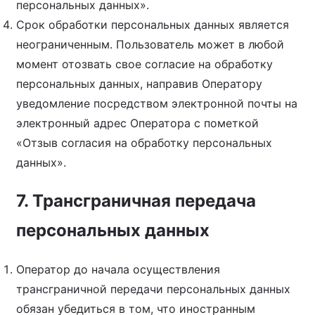
персональных данных».
Срок обработки персональных данных является
неограниченным. Пользователь может в любой
момент отозвать свое согласие на обработку
персональных данных, направив Оператору
уведомление посредством электронной почты на
электронный адрес Оператора с пометкой
«Отзыв согласия на обработку персональных
данных».
7. Трансграничная передача
персональных данных
Оператор до начала осуществления
трансграничной передачи персональных данных
обязан убедиться в том, что иностранным