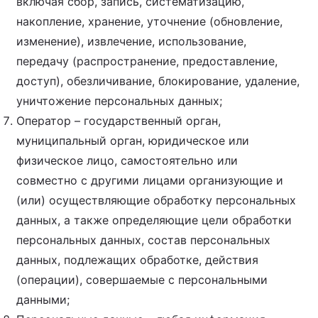
включая сбор, запись, систематизацию,
накопление, хранение, уточнение (обновление,
изменение), извлечение, использование,
передачу (распространение, предоставление,
доступ), обезличивание, блокирование, удаление,
уничтожение персональных данных;
Оператор – государственный орган,
муниципальный орган, юридическое или
физическое лицо, самостоятельно или
совместно с другими лицами организующие и
(или) осуществляющие обработку персональных
данных, а также определяющие цели обработки
персональных данных, состав персональных
данных, подлежащих обработке, действия
(операции), совершаемые с персональными
данными;