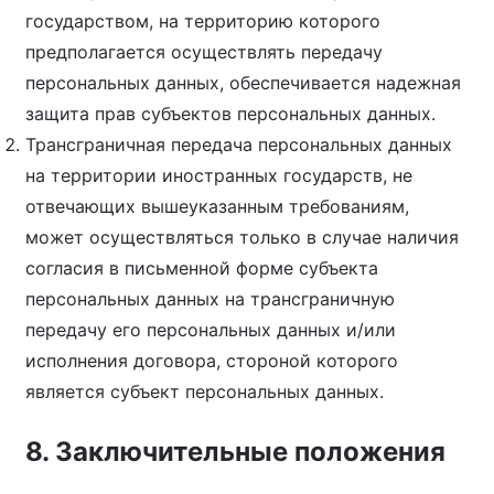
государством, на территорию которого
предполагается осуществлять передачу
персональных данных, обеспечивается надежная
защита прав субъектов персональных данных.
Трансграничная передача персональных данных
на территории иностранных государств, не
отвечающих вышеуказанным требованиям,
может осуществляться только в случае наличия
согласия в письменной форме субъекта
персональных данных на трансграничную
передачу его персональных данных и/или
исполнения договора, стороной которого
является субъект персональных данных.
8. Заключительные положения