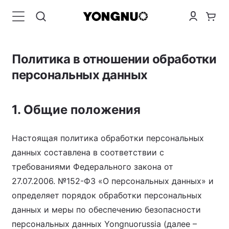
Политика в отношении обработки
персональных данных
1. Общие положения
Настоящая политика обработки персональных
данных составлена в соответствии с
требованиями Федерального закона от
27.07.2006. №152-ФЗ «О персональных данных» и
определяет порядок обработки персональных
данных и меры по обеспечению безопасности
персональных данных Yongnuorussia (далее –