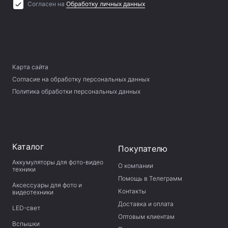
Согласен на
Обработку личных данных
Карта сайта
Согласие на обработку персональных данных
Политика обработки персональных данных
Каталог
Покупателю
Аккумуляторы для фото-видео
О компании
техники
Помощь в Телеграмм
Аксессуары для фото и
Контакты
видеотехники
Доставка и оплата
LED-свет
Оптовым клиентам
Вспышки