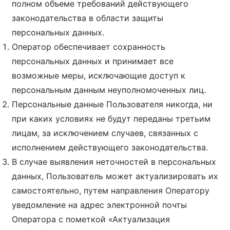
полном объеме требований действующего
законодательства в области защиты
персональных данных.
Оператор обеспечивает сохранность
персональных данных и принимает все
возможные меры, исключающие доступ к
персональным данным неуполномоченных лиц.
Персональные данные Пользователя никогда, ни
при каких условиях не будут переданы третьим
лицам, за исключением случаев, связанных с
исполнением действующего законодательства.
В случае выявления неточностей в персональных
данных, Пользователь может актуализировать их
самостоятельно, путем направления Оператору
уведомление на адрес электронной почты
Оператора с пометкой «Актуализация