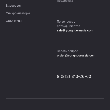
Поддержка
Видеосвет
Синхронизаторы
Объективы
По вопросам
сотрудничества
sale@yongnuorussia.com
Задать вопрос
order@yongnuorussia.com
8 (812) 313-26-60