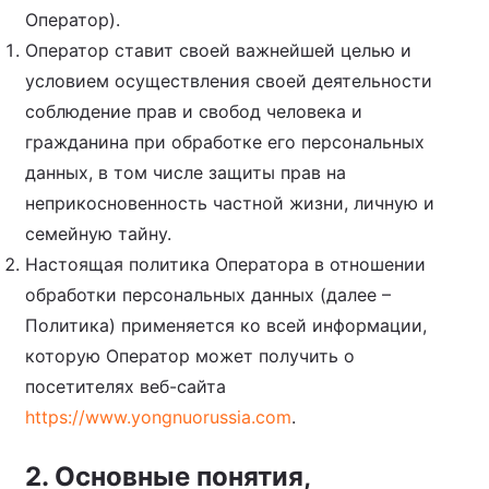
Оператор).
Оператор ставит своей важнейшей целью и
условием осуществления своей деятельности
соблюдение прав и свобод человека и
гражданина при обработке его персональных
данных, в том числе защиты прав на
неприкосновенность частной жизни, личную и
семейную тайну.
Настоящая политика Оператора в отношении
обработки персональных данных (далее –
Политика) применяется ко всей информации,
которую Оператор может получить о
посетителях веб-сайта
https://www.yongnuorussia.com
.
2. Основные понятия,