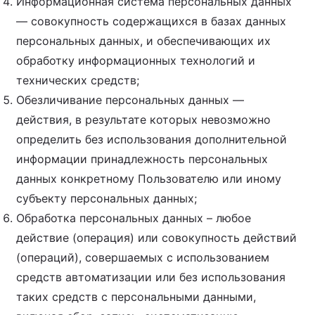
Информационная система персональных данных
— совокупность содержащихся в базах данных
персональных данных, и обеспечивающих их
обработку информационных технологий и
технических средств;
Обезличивание персональных данных —
действия, в результате которых невозможно
определить без использования дополнительной
информации принадлежность персональных
данных конкретному Пользователю или иному
субъекту персональных данных;
Обработка персональных данных – любое
действие (операция) или совокупность действий
(операций), совершаемых с использованием
средств автоматизации или без использования
таких средств с персональными данными,