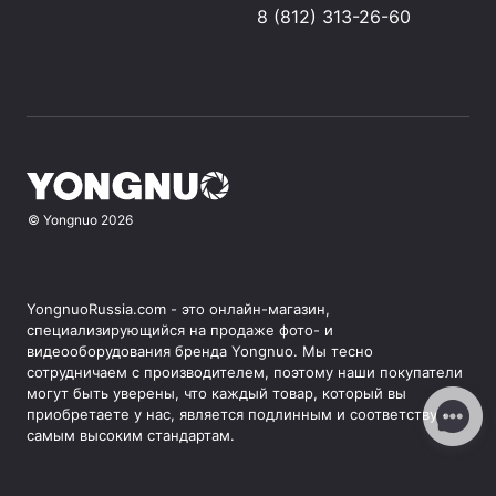
8 (812) 313-26-60
©
Yongnuo
2026
YongnuoRussia.com - это онлайн-магазин,
специализирующийся на продаже фото- и
видеооборудования бренда Yongnuo. Мы тесно
сотрудничаем с производителем, поэтому наши покупатели
могут быть уверены, что каждый товар, который вы
приобретаете у нас, является подлинным и соответствует
самым высоким стандартам.