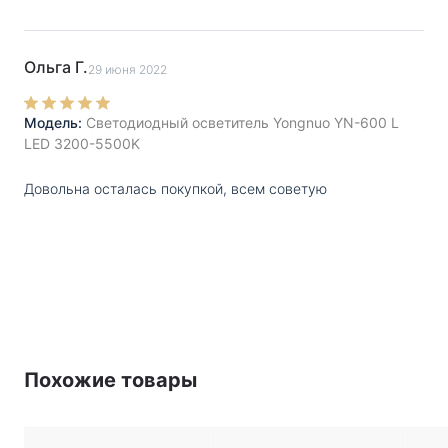
Ольга Г.
29 июня 2022
Модель:
Светодиодный осветитель Yongnuo YN-600 L
LED 3200-5500K
Довольна осталась покупкой, всем советую
Похожие товары