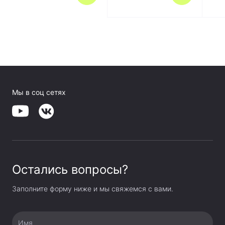
Мы в соц сетях
Остались вопросы?
Заполните форму ниже и мы свяжемся с вами.
Имя