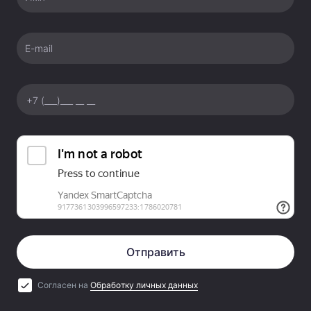
E-mail
Отправить
Согласен на
Обработку личных данных