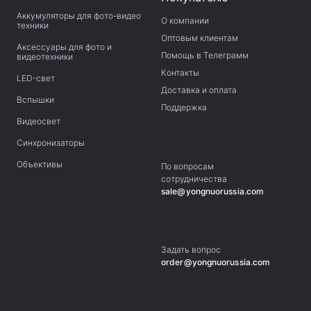
Аккумуляторы для фото-видео
О компании
техники
Оптовым клиентам
Аксессуары для фото и
Помощь в Телеграмм
видеотехники
Контакты
LED-свет
Доставка и оплата
Вспышки
Поддержка
Видеосвет
Синхронизаторы
Объективы
По вопросам
сотрудничества
sale@yongnuorussia.com
Задать вопрос
order@yongnuorussia.com