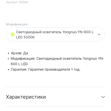
Артикул:
50046
Модификация
Светодиодный осветитель Yongnuo YN-600 L
LED 5500K
Архив: Да
Модификация: Светодиодный осветитель Yongnuo YN-
600 L LED
Гарантия: Гарантия производителя 1 год.
Характеристики
Архив
:
Да