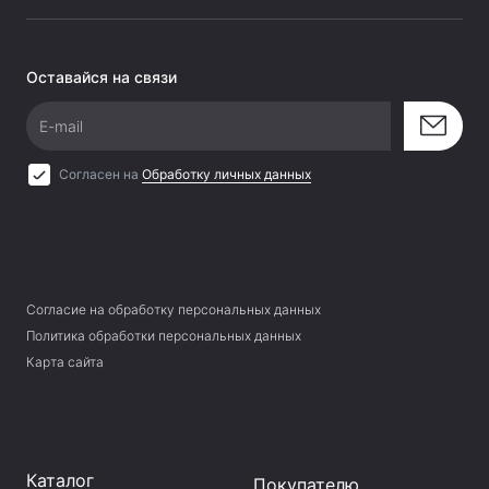
Оставайся на связи
E-mail
Согласен на
Обработку личных данных
Согласие на обработку персональных данных
Политика обработки персональных данных
Карта сайта
Каталог
Покупателю