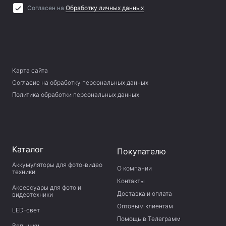
Согласен на
Обработку личных данных
Карта сайта
Согласие на обработку персональных данных
Политика обработки персональных данных
Каталог
Покупателю
Аккумуляторы для фото-видео
О компании
техники
Контакты
Аксессуары для фото и
Доставка и оплата
видеотехники
Оптовым клиентам
LED-свет
Помощь в Телеграмм
Вспышки