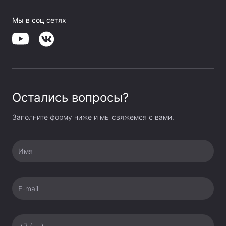
Мы в соц сетях
Остались вопросы?
Заполните форму ниже и мы свяжемся с вами.
Имя
E-mail