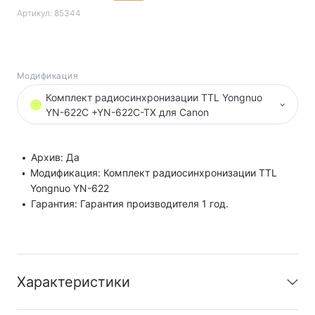
Артикул:
85344
Модификация
Комплект радиосинхронизации TTL Yongnuo
YN-622C +YN-622C-TX для Canon
Архив: Да
Модификация: Комплект радиосинхронизации TTL
Yongnuo YN-622
Гарантия: Гарантия производителя 1 год.
Характеристики