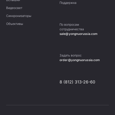
Поддержка
Видеосвет
Синхронизаторы
Объективы
По вопросам
сотрудничества
sale@yongnuorussia.com
Задать вопрос
order@yongnuorussia.com
8 (812) 313-26-60