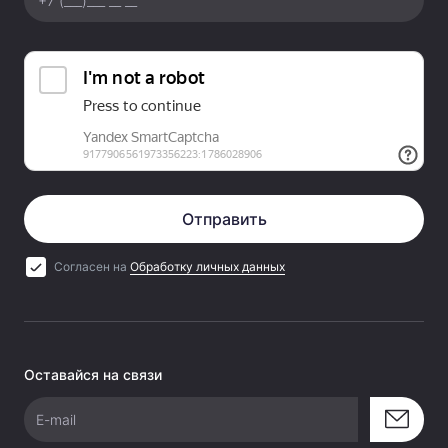
Отправить
Согласен на
Обработку личных данных
Оставайся на связи
E-mail