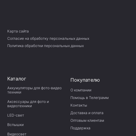
Карта сайта
Согласие на обработку персональных данных
Политика обработки персональных данных
Каталог
Покупателю
Аккумуляторы для фото-видео
О компании
техники
Помощь в Телеграмм
Аксессуары для фото и
Контакты
видеотехники
Доставка и оплата
LED-свет
Оптовым клиентам
Вспышки
Поддержка
Видеосвет