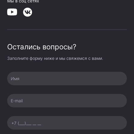
Мы в соц сетях
Остались вопросы?
Заполните форму ниже и мы свяжемся с вами.
Имя
E-mail