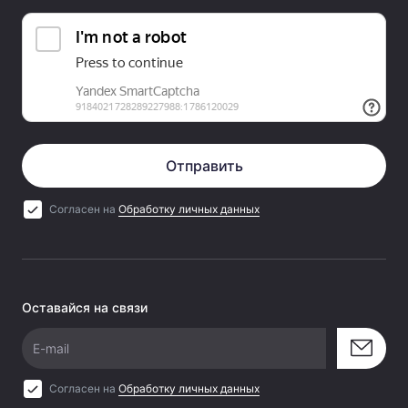
Отправить
Согласен на
Обработку личных данных
Оставайся на связи
E-mail
Согласен на
Обработку личных данных