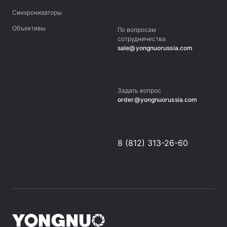
Синхронизаторы
Объективы
По вопросам
сотрудничества
sale@yongnuorussia.com
Задать вопрос
order@yongnuorussia.com
8 (812) 313-26-60