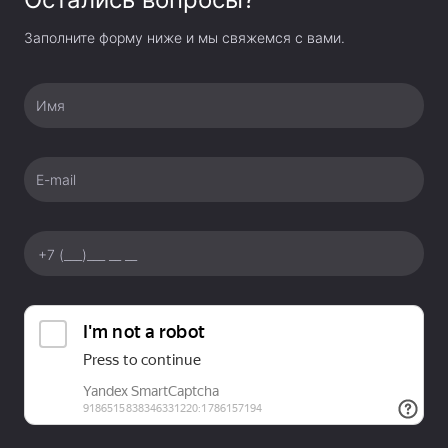
Заполните форму ниже и мы свяжемся с вами.
Имя
E-mail