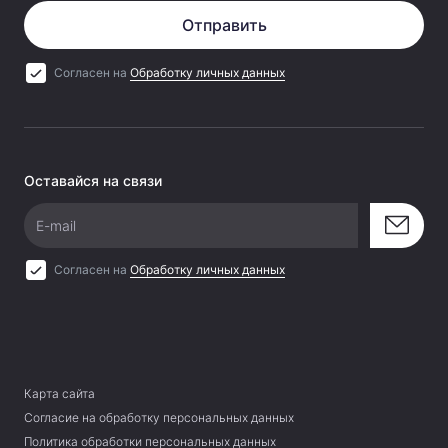
Отправить
Согласен на
Обработку личных данных
Оставайся на связи
E-mail
Согласен на
Обработку личных данных
Карта сайта
Согласие на обработку персональных данных
Политика обработки персональных данных