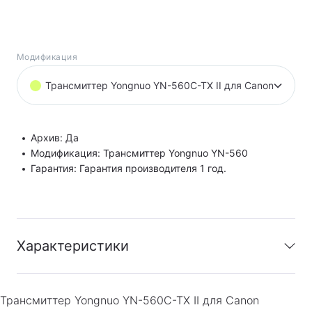
Модификация
Трансмиттер Yongnuo YN-560C-TX II для Canon
Архив: Да
Модификация: Трансмиттер Yongnuo YN-560
Гарантия: Гарантия производителя 1 год.
Характеристики
Архив
:
Да
Трансмиттер Yongnuo YN-560C-TX II для Canon