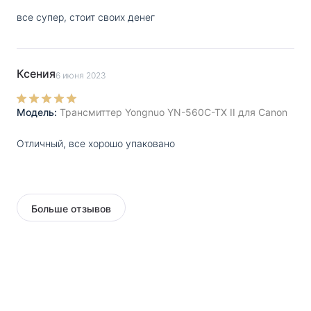
все супер, стоит своих денег
Ксения
6 июня 2023
Модель:
Трансмиттер Yongnuo YN-560C-TX II для Canon
Отличный, все хорошо упаковано
Больше отзывов