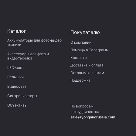
Каталог
Покупателю
Аккумуляторы для фото-видео
О компании
техники
Помощь в Телеграмм
Аксессуары для фото и
Контакты
видеотехники
Доставка и оплата
LED-свет
Оптовым клиентам
Вспышки
Поддержка
Видеосвет
Синхронизаторы
Объективы
По вопросам
сотрудничества
sale@yongnuorussia.com