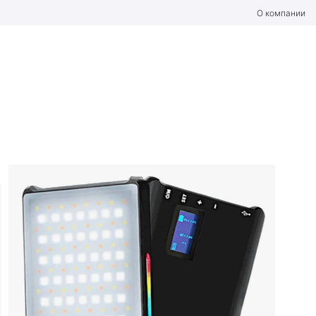
О компании