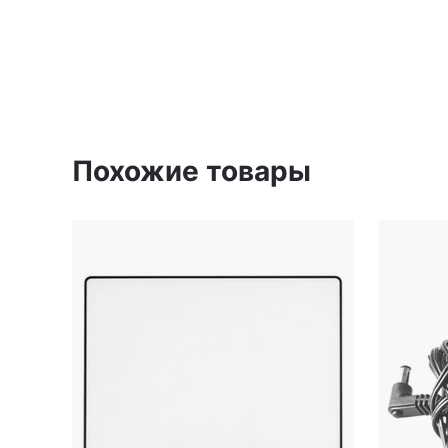
Похожие товары