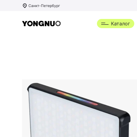
Санкт-Петербург
Каталог