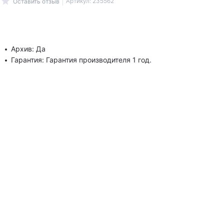
Артикул:
235562
Оставить отзыв
Архив: Да
Гарантия: Гарантия производителя 1 год.