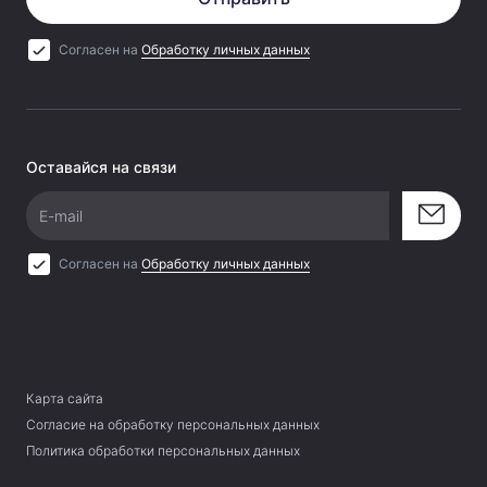
Согласен на
Обработку личных данных
Оставайся на связи
E-mail
Согласен на
Обработку личных данных
Карта сайта
Согласие на обработку персональных данных
Политика обработки персональных данных