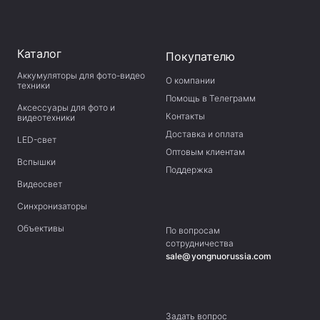
Каталог
Покупателю
Аккумуляторы для фото-видео
О компании
техники
Помощь в Телеграмм
Аксессуары для фото и
Контакты
видеотехники
Доставка и оплата
LED-свет
Оптовым клиентам
Вспышки
Поддержка
Видеосвет
Синхронизаторы
Объективы
По вопросам
сотрудничества
sale@yongnuorussia.com
Задать вопрос