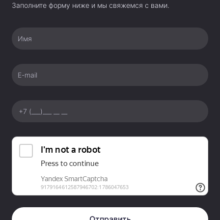
Заполните форму ниже и мы свяжемся с вами.
Имя
E-mail
Отправить