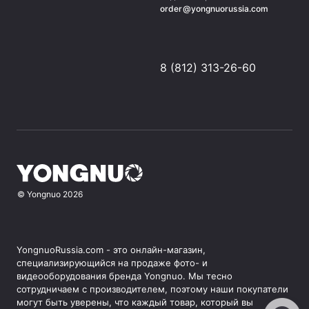
order@yongnuorussia.com
8 (812) 313-26-60
©
Yongnuo
2026
YongnuoRussia.com - это онлайн-магазин,
специализирующийся на продаже фото- и
видеооборудования бренда Yongnuo. Мы тесно
сотрудничаем с производителем, поэтому наши покупатели
могут быть уверены, что каждый товар, который вы