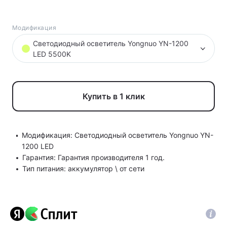
Модификация
Светодиодный осветитель Yongnuo YN-1200
LED 5500K
Купить в 1 клик
Модификация: Светодиодный осветитель Yongnuo YN-
1200 LED
Гарантия: Гарантия производителя 1 год.
Тип питания: аккумулятор \ от сети