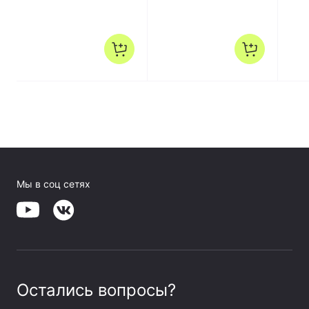
Мы в соц сетях
Остались вопросы?