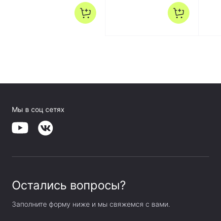
Мы в соц сетях
Остались вопросы?
Заполните форму ниже и мы свяжемся с вами.