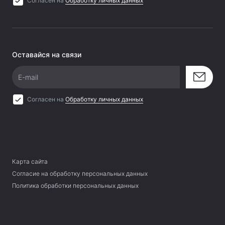
Согласен на
Обработку личных данных
Оставайся на связи
E-mail
Согласен на
Обработку личных данных
Карта сайта
Согласие на обработку персональных данных
Политика обработки персональных данных