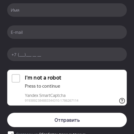
Имя
E-mail
Отправить