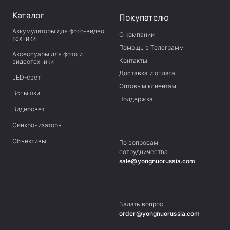
Каталог
Покупателю
Аккумуляторы для фото-видео
О компании
техники
Помощь в Телеграмм
Аксессуары для фото и
Контакты
видеотехники
Доставка и оплата
LED-свет
Оптовым клиентам
Вспышки
Поддержка
Видеосвет
Синхронизаторы
Объективы
По вопросам
сотрудничества
sale@yongnuorussia.com
Задать вопрос
order@yongnuorussia.com