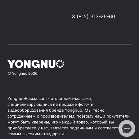
8 (812) 313-26-60
©
Yongnuo
2026
YongnuoRussia.com - это онлайн-магазин,
специализирующийся на продаже фото- и
видеооборудования бренда Yongnuo. Мы тесно
сотрудничаем с производителем, поэтому наши покупатели
могут быть уверены, что каждый товар, который вы
приобретаете у нас, является подлинным и соответствует
самым высоким стандартам.