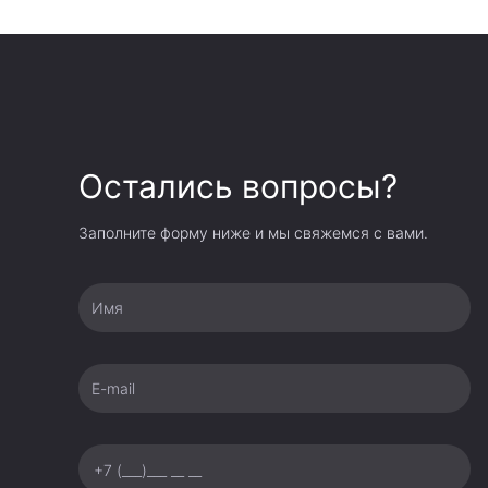
Остались вопросы?
Заполните форму ниже и мы свяжемся с вами.
Имя
E-mail