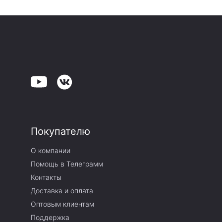
Покупателю
О компании
Помощь в Телеграмм
Контакты
Доставка и оплата
Оптовым клиентам
Поддержка