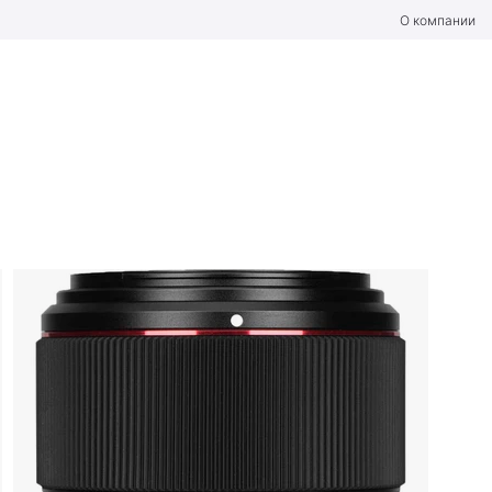
О компании