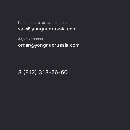
По вопросам
сотрудничества
sale@yongnuorussia.com
Задать вопрос
order@yongnuorussia.com
8 (812) 313-26-60