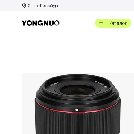
Санкт-Петербург
Каталог