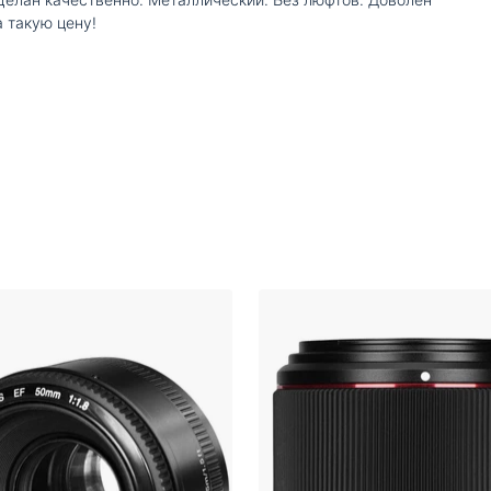
а такую цену!