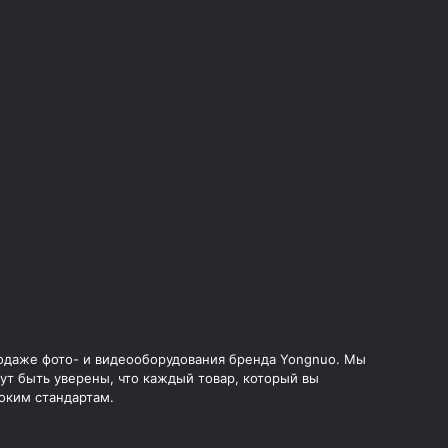
родаже фото- и видеооборудования бренда Yongnuo. Мы
ут быть уверены, что каждый товар, который вы
оким стандартам.