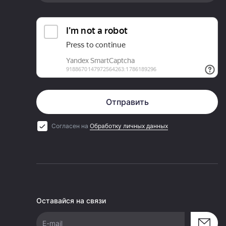
Отправить
Согласен на
Обработку личных данных
Оставайся на связи
E-mail