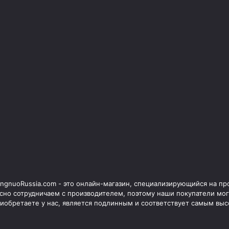
ngnuoRussia.com - это онлайн-магазин, специализирующийся на п
сно сотрудничаем с производителем, поэтому наши покупатели мог
иобретаете у нас, является подлинным и соответствует самым выс