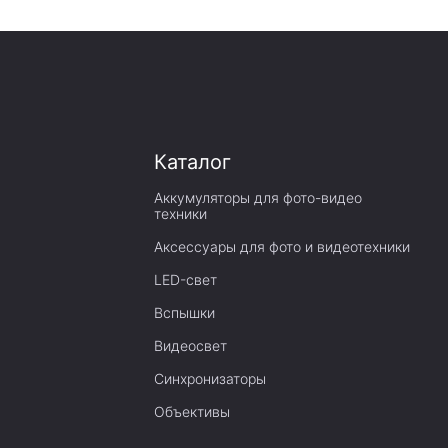
Каталог
Аккумуляторы для фото-видео
техники
Аксессуары для фото и видеотехники
LED-свет
Вспышки
Видеосвет
Синхронизаторы
Объективы