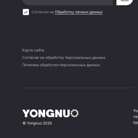
Согласен на
Обработку личных данных
Карта сайта
Согласие на обработку персональных данных
Политика обработки персональных данных
Yo
те
пр
©
Yongnuo
2026