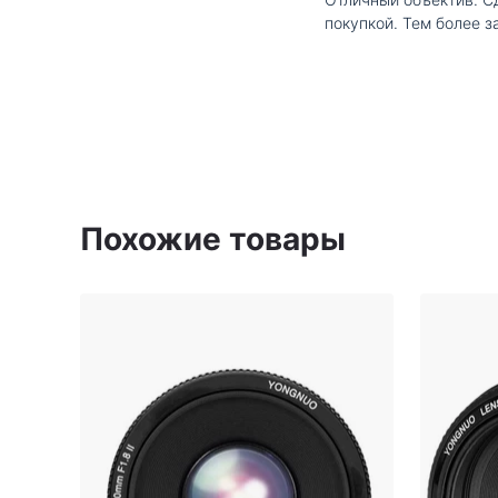
покупкой. Тем более з
Похожие товары