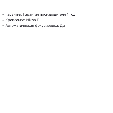
Гарантия: Гарантия производителя 1 год.
Крепление: Nikon F
Автоматическая фокусировка: Да