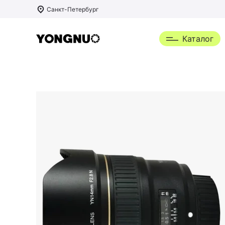
Санкт-Петербург
Каталог