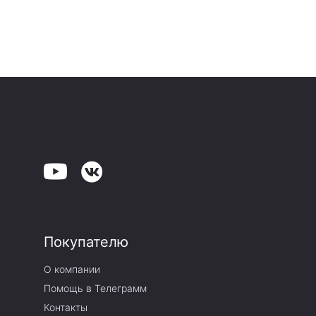
Покупателю
О компании
Помощь в Телеграмм
Контакты