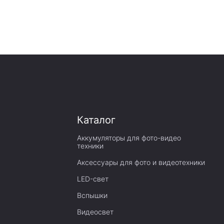
Каталог
Аккумуляторы для фото-видео
техники
Аксессуары для фото и видеотехники
LED-свет
Вспышки
Видеосвет