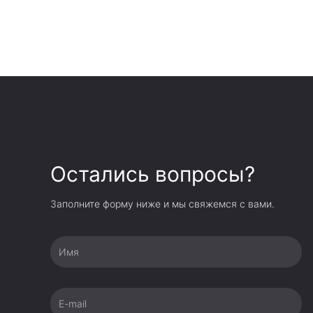
Остались вопросы?
Заполните форму ниже и мы свяжемся с вами.
Имя
E-mail