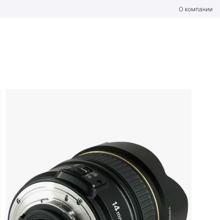
О компании