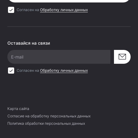
Согласен на
Обработку личных данных
Оставайся на связи
E-mail
Согласен на
Обработку личных данных
Карта сайта
Согласие на обработку персональных данных
Политика обработки персональных данных