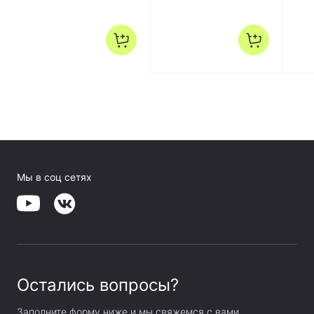
Мы в соц сетях
Остались вопросы?
Заполните форму ниже и мы свяжемся с вами.