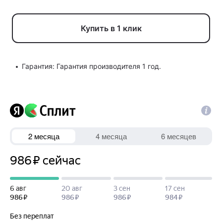
Купить в 1 клик
Гарантия: Гарантия производителя 1 год.