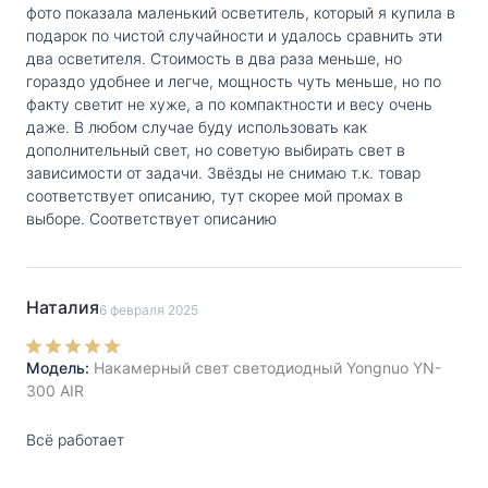
фото показала маленький осветитель, который я купила в
подарок по чистой случайности и удалось сравнить эти
два осветителя. Стоимость в два раза меньше, но
гораздо удобнее и легче, мощность чуть меньше, но по
факту светит не хуже, а по компактности и весу очень
даже. В любом случае буду использовать как
дополнительный свет, но советую выбирать свет в
зависимости от задачи. Звёзды не снимаю т.к. товар
соответствует описанию, тут скорее мой промах в
выборе. Соответствует описанию
Наталия
6 февраля 2025
Модель:
Накамерный свет светодиодный Yongnuo YN-
300 AIR
Всё работает