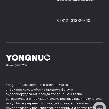
8 (812) 313-26-60
©
Yongnuo
2026
YongnuoRussia.com - это онлайн-магазин,
специализирующийся на продаже фото- и
видеооборудования бренда Yongnuo. Мы тесно
сотрудничаем с производителем, поэтому наши покупатели
могут быть уверены, что каждый товар, который вы
приобретаете у нас, является подлинным и соответствует