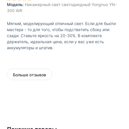
Модель:
Накамерный свет светодиодный Yongnuo YN-
300 AIR
Мягкий, моделирующий отличный свет. Если для бьюти
мастера - то для того, чтобы подстветить сбоку или
сзади. Ставьте яркость на 20-30%. В комплекте
держатель, идеальная цена, если у вас уже есть
аккумуляторы и штатив.
Больше отзывов