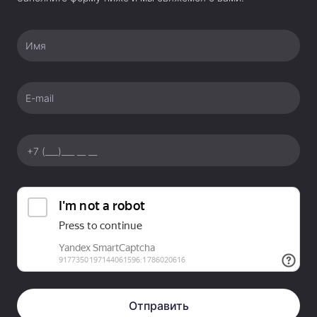
Имя
E-mail
Отправить