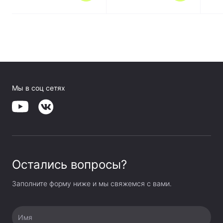
Мы в соц сетях
Остались вопросы?
Заполните форму ниже и мы свяжемся с вами.
Имя