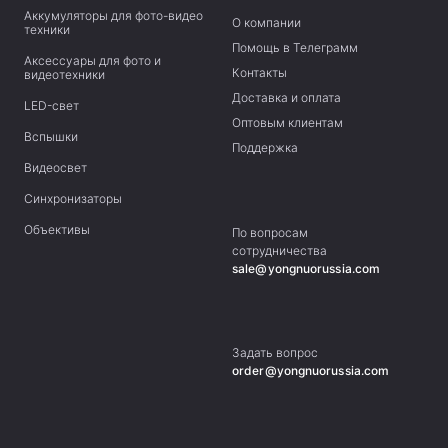
Аккумуляторы для фото-видео
О компании
техники
Помощь в Телеграмм
Аксессуары для фото и
Контакты
видеотехники
Доставка и оплата
LED-свет
Оптовым клиентам
Вспышки
Поддержка
Видеосвет
Синхронизаторы
Объективы
По вопросам
сотрудничества
sale@yongnuorussia.com
Задать вопрос
order@yongnuorussia.com