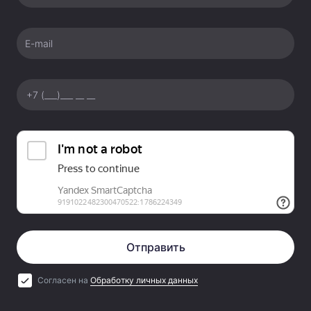
E-mail
Отправить
Согласен на
Обработку личных данных