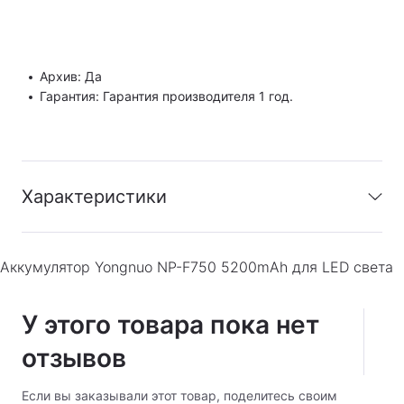
Архив: Да
Гарантия: Гарантия производителя 1 год.
Характеристики
Архив
:
Да
Аккумулятор Yongnuo NP-F750 5200mAh для LED света
Гарантия
:
Гарантия производителя 1 год.
У этого товара пока нет
отзывов
Если вы заказывали этот товар, поделитесь своим