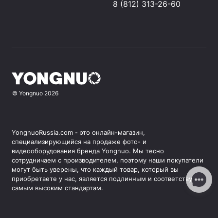
8 (812) 313-26-60
©
Yongnuo
2026
YongnuoRussia.com - это онлайн-магазин,
специализирующийся на продаже фото- и
видеооборудования бренда Yongnuo. Мы тесно
сотрудничаем с производителем, поэтому наши покупатели
могут быть уверены, что каждый товар, который вы
приобретаете у нас, является подлинным и соответствует
самым высоким стандартам.