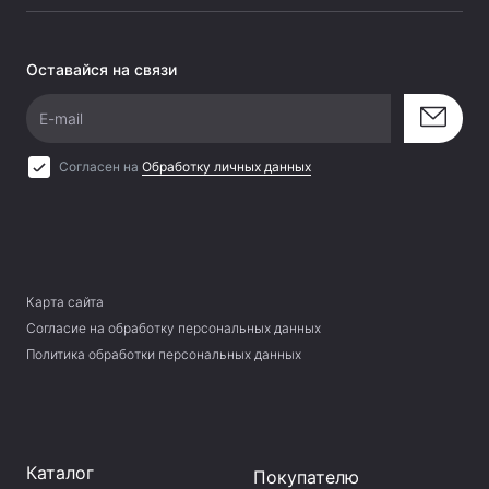
Оставайся на связи
E-mail
Согласен на
Обработку личных данных
Карта сайта
Согласие на обработку персональных данных
Политика обработки персональных данных
Каталог
Покупателю